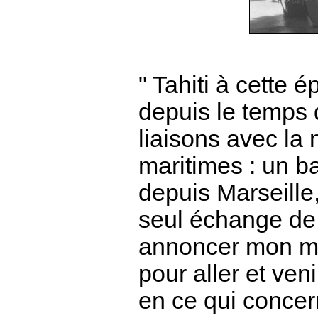
" Tahiti à cette 
depuis le temps 
liaisons avec la
maritimes : un ba
depuis Marseille
seul échange de 
annoncer mon m
pour aller et ven
en ce qui concern